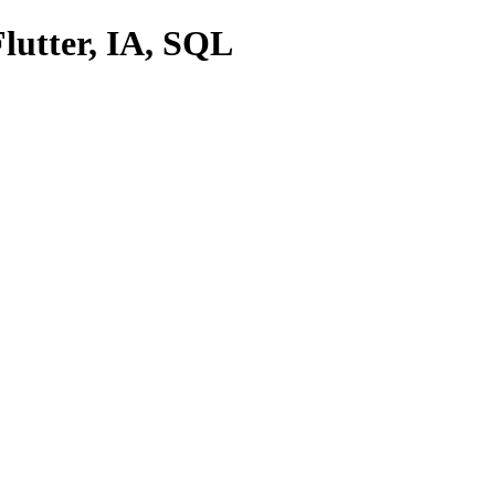
lutter, IA, SQL