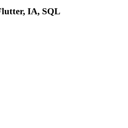
lutter, IA, SQL