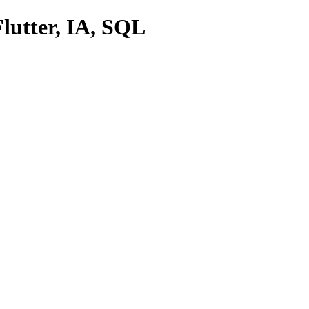
lutter, IA, SQL