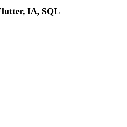
lutter, IA, SQL