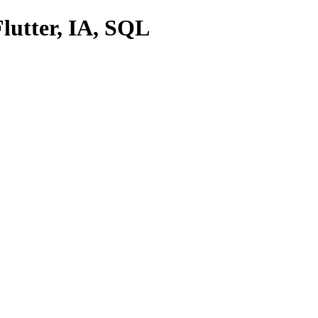
lutter, IA, SQL