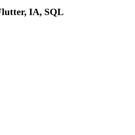
lutter, IA, SQL