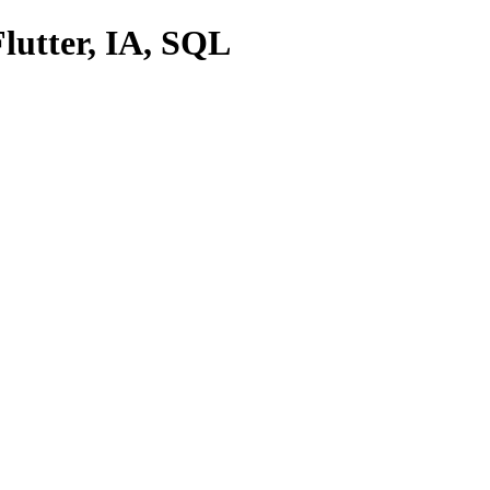
lutter, IA, SQL