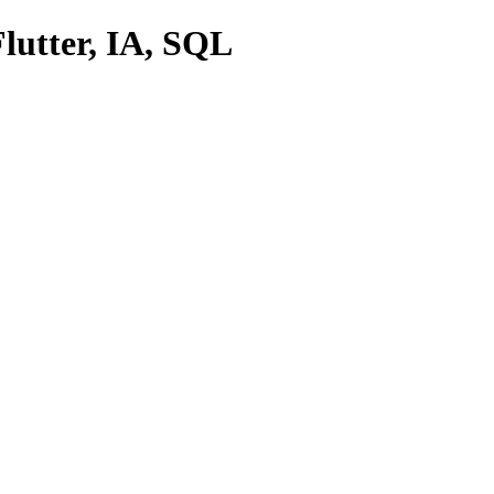
lutter, IA, SQL