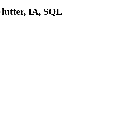
lutter, IA, SQL