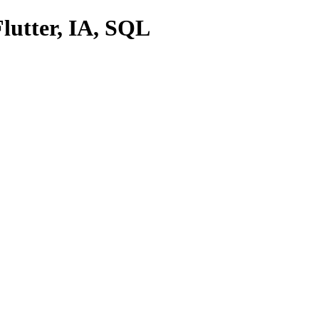
lutter, IA, SQL