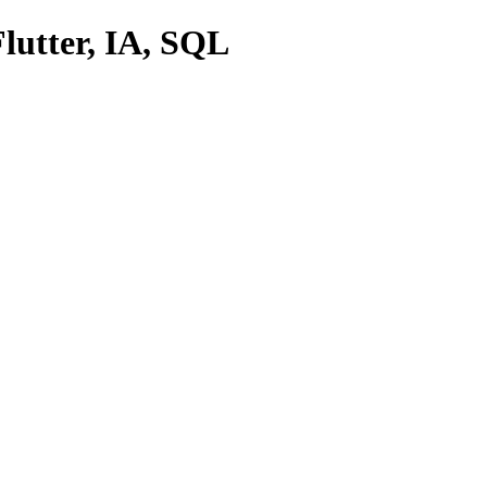
lutter, IA, SQL