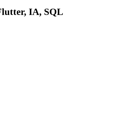
lutter, IA, SQL