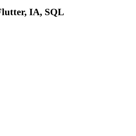
lutter, IA, SQL