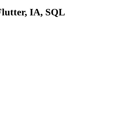
lutter, IA, SQL