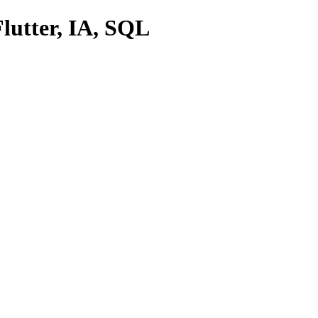
lutter, IA, SQL