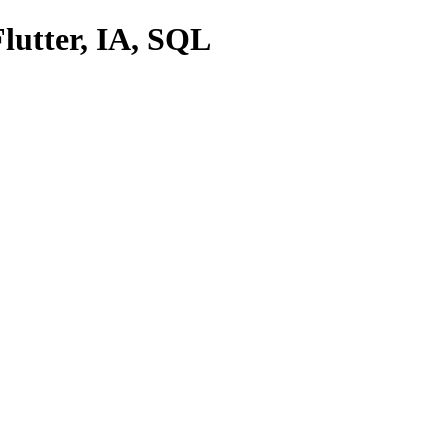
lutter, IA, SQL