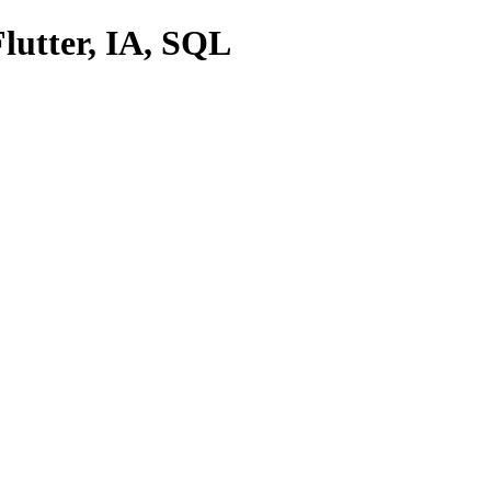
lutter, IA, SQL