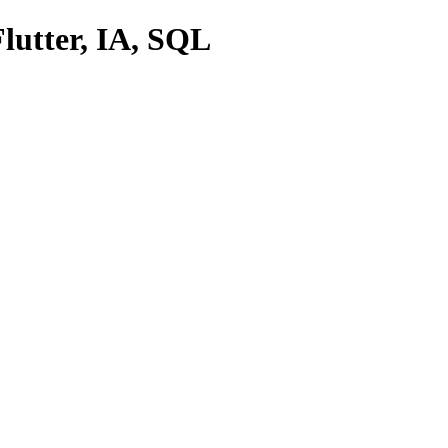
lutter, IA, SQL