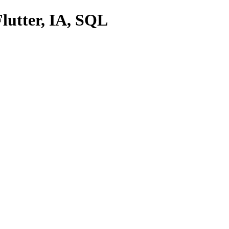
lutter, IA, SQL