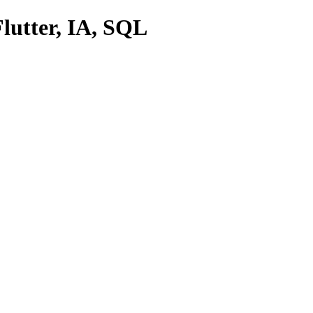
lutter, IA, SQL