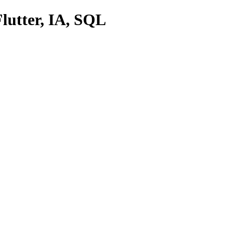
lutter, IA, SQL