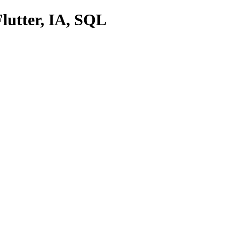
lutter, IA, SQL