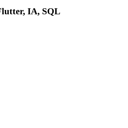
lutter, IA, SQL