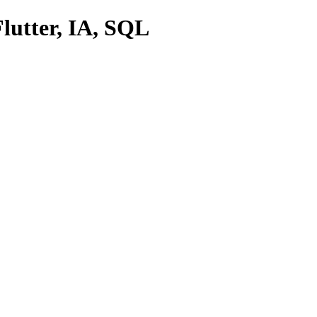
lutter, IA, SQL