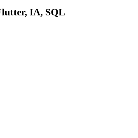
lutter, IA, SQL