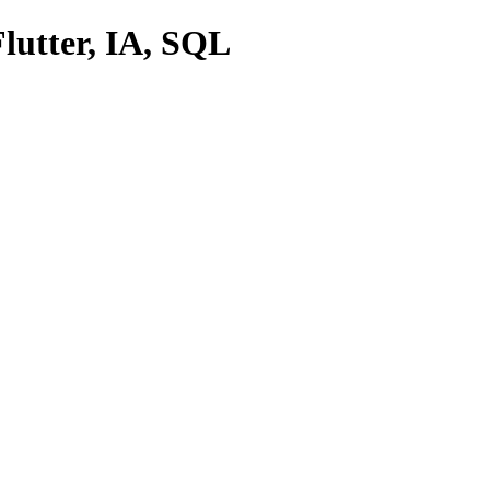
lutter, IA, SQL