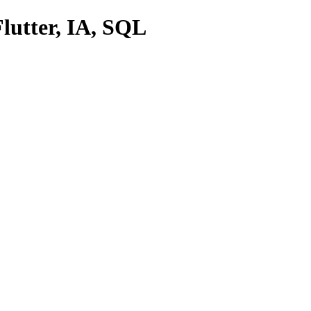
lutter, IA, SQL