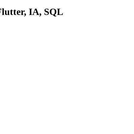
lutter, IA, SQL