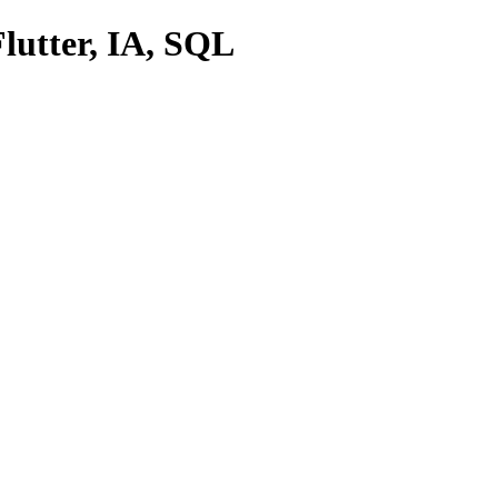
lutter, IA, SQL