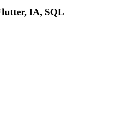
lutter, IA, SQL