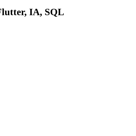
lutter, IA, SQL