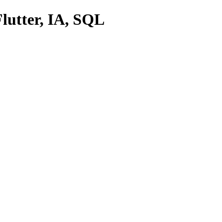
lutter, IA, SQL