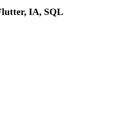
lutter, IA, SQL