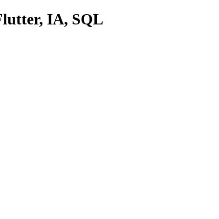
lutter, IA, SQL