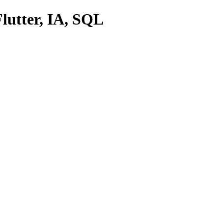
lutter, IA, SQL